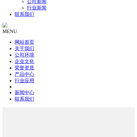
公司新闻
行业新闻
联系我们
MENU
网站首页
关于我们
公司环境
企业文化
荣誉资质
产品中心
行业应用
新闻中心
联系我们