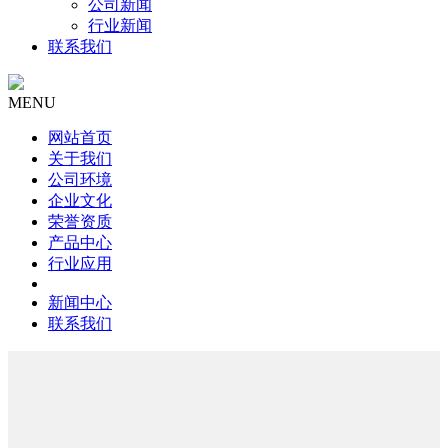
公司新闻
行业新闻
联系我们
MENU
网站首页
关于我们
公司环境
企业文化
荣誉资质
产品中心
行业应用
新闻中心
联系我们